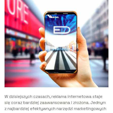
W dzisiejszych czasach, reklama internetowa staje
się coraz bardziej zaawansowana i złożona. Jednym
z najbardziej efektywnych narzędzi marketingowych