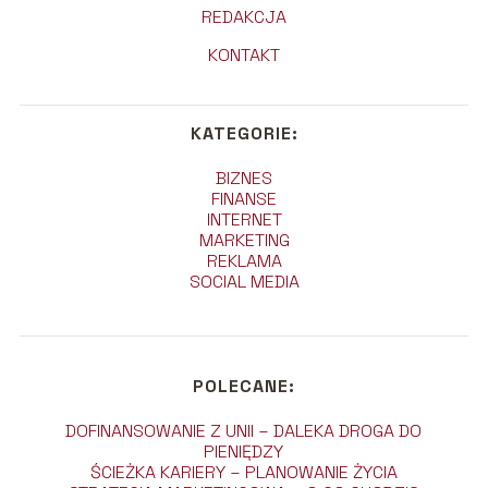
REDAKCJA
KONTAKT
KATEGORIE:
BIZNES
FINANSE
INTERNET
MARKETING
REKLAMA
SOCIAL MEDIA
POLECANE:
DOFINANSOWANIE Z UNII – DALEKA DROGA DO
PIENIĘDZY
ŚCIEŻKA KARIERY – PLANOWANIE ŻYCIA