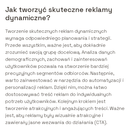
Jak tworzyć skuteczne reklamy
dynamiczne?
Tworzenie skutecznych reklam dynamicznych
wymaga odpowiedniego planowania i strategii.
Przede wszystkim, ważne jest, aby dokładnie
zrozumieć swoją grupę docelową. Analiza danych
demograficznych, zachowań i zainteresowań
użytkowników pozwala na stworzenie bardziej
precyzyjnych segmentów odbiorców. Następnie,
warto zainwestować w narzędzia do automatyzacji i
personalizacji reklam. Dzięki nim, można łatwo
dostosowywać treść reklam do indywidualnych
potrzeb użytkowników. Kolejnym krokiem jest
tworzenie atrakcyjnych i angażujących treści. Ważne
jest, aby reklamy były wizualnie atrakcyjne i
zawierały jasne wezwania do działania (CTA).