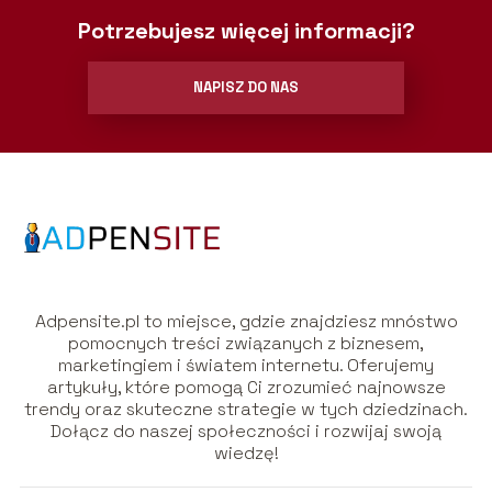
Potrzebujesz więcej informacji?
NAPISZ DO NAS
Adpensite.pl to miejsce, gdzie znajdziesz mnóstwo
pomocnych treści związanych z biznesem,
marketingiem i światem internetu. Oferujemy
artykuły, które pomogą Ci zrozumieć najnowsze
trendy oraz skuteczne strategie w tych dziedzinach.
Dołącz do naszej społeczności i rozwijaj swoją
wiedzę!