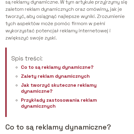
są reklamy dynamiczne. W tym artykule przyjrzymy się
zaletom reklam dynamicznych oraz omówimy, jak je
tworzyć, aby osiągnąć najlepsze wyniki. Zrozumienie
tych aspektów może pomóc firmom w pełni
wykorzystać potencjał reklamy internetowej i
zwiększyć swoje zyski.
Spis treści:
Co to są reklamy dynamiczne?
Zalety reklam dynamicznych
Jak tworzyć skuteczne reklamy
dynamiczne?
Przykłady zastosowania reklam
dynamicznych
Co to są reklamy dynamiczne?