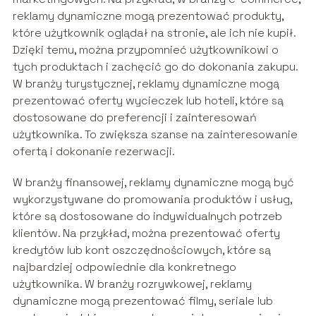
reklamy dynamiczne mogą prezentować produkty,
które użytkownik oglądał na stronie, ale ich nie kupił.
Dzięki temu, można przypomnieć użytkownikowi o
tych produktach i zachęcić go do dokonania zakupu.
W branży turystycznej, reklamy dynamiczne mogą
prezentować oferty wycieczek lub hoteli, które są
dostosowane do preferencji i zainteresowań
użytkownika. To zwiększa szanse na zainteresowanie
ofertą i dokonanie rezerwacji.
W branży finansowej, reklamy dynamiczne mogą być
wykorzystywane do promowania produktów i usług,
które są dostosowane do indywidualnych potrzeb
klientów. Na przykład, można prezentować oferty
kredytów lub kont oszczędnościowych, które są
najbardziej odpowiednie dla konkretnego
użytkownika. W branży rozrywkowej, reklamy
dynamiczne mogą prezentować filmy, seriale lub