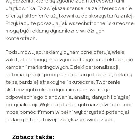
wydarzenia, które są zgodne z zainteresowaniami
użytkownika. To zwiększa szanse na zainteresowanie
ofertą i skłonienie użytkownika do skorzystania z niej.
Przykłady te pokazują, jak wszechstronne i skuteczne
mogą być reklamy dynamiczne w różnych
kontekstach.
Podsumowując, reklamy dynamiczne oferują wiele
zalet, które mogą znacząco wpłynąć na efektywność
kampanii marketingowych. Dzięki personalizacji,
automatyzacji i precyzyjnemu targetowaniu, reklamy
te są bardziej atrakcyjne i skuteczne. Tworzenie
skutecznych reklam dynamicznych wymaga
odpowiedniego planowania, analizy danych i ciągłej
optymalizacji. Wykorzystanie tych narzędzi i strategii
może pomóc firmom w pełni wykorzystać potencjał
reklamy internetowej i zwiększyć swoje zyski.
Zobacz także: