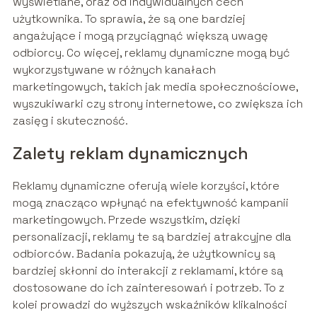
wyświetlane, oraz od indywidualnych cech
użytkownika. To sprawia, że są one bardziej
angażujące i mogą przyciągnąć większą uwagę
odbiorcy. Co więcej, reklamy dynamiczne mogą być
wykorzystywane w różnych kanałach
marketingowych, takich jak media społecznościowe,
wyszukiwarki czy strony internetowe, co zwiększa ich
zasięg i skuteczność.
Zalety reklam dynamicznych
Reklamy dynamiczne oferują wiele korzyści, które
mogą znacząco wpłynąć na efektywność kampanii
marketingowych. Przede wszystkim, dzięki
personalizacji, reklamy te są bardziej atrakcyjne dla
odbiorców. Badania pokazują, że użytkownicy są
bardziej skłonni do interakcji z reklamami, które są
dostosowane do ich zainteresowań i potrzeb. To z
kolei prowadzi do wyższych wskaźników klikalności