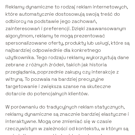
Reklamy dynamiczne to rodzaj reklam internetowych,
które automatycznie dostosowują swoją treść do
odbiorcy na podstawie jego zachowań,
zainteresowań i preferencji. Dzięki zaawansowanym
algorytmom, reklamy te mogą prezentować
spersonalizowane oferty, produkty lub usługi, które są
najbardziej odpowiednie dla konkretnego
użytkownika. Tego rodzaju reklamy wykorzystują dane
zebrane z różnych źródeł, takich jak historia
przeglądania, poprzednie zakupy czy interakcje z
witryną. To pozwala na bardziej precyzyjne
targetowanie i zwiększa szanse na skuteczne
dotarcie do potencjalnych klientów.
W porównaniu do tradycyjnych reklam statycznych,
reklamy dynamiczne są znacznie bardziej elastyczne i
interaktywne. Mogą one zmieniać się w czasie
rzeczywistym w zależności od kontekstu, w którym są