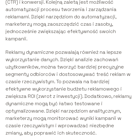
(CTR) i konwersji. Kolejną zaletą jest możliwość
automatyzacji procesu tworzenia i zarządzania
reklamami. Dzięki narzędziom do automatyzacji,
marketerzy mogą zaoszczędzić czas i zasoby,
jednocześnie zwiększając efektywność swoich
kampanii.
Reklamy dynamiczne pozwalają również na lepsze
wykorzystanie danych. Dzięki analizie zachowań
użytkowników, można tworzyć bardziej precyzyjne
segmenty odbiorców i dostosowywać treść reklam w
czasie rzeczywistym. To pozwala na bardziej
efektywne wykorzystanie budżetu reklamowego i
zwiększa ROI (zwrot z inwestycji). Dodatkowo, reklamy
dynamiczne mogą być łatwo testowane i
optymalizowane. Dzięki narzędziom analitycznym,
marketerzy mogą monitorować wyniki kampanii w
czasie rzeczywistym i wprowadzać niezbędne
zmiany, aby poprawić ich skuteczność.