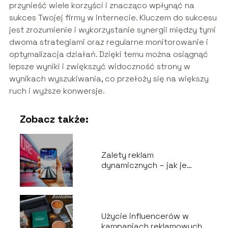
przynieść wiele korzyści i znacząco wpłynąć na
sukces Twojej firmy w internecie. Kluczem do sukcesu
jest zrozumienie i wykorzystanie synergii między tymi
dwoma strategiami oraz regularne monitorowanie i
optymalizacja działań. Dzięki temu można osiągnąć
lepsze wyniki i zwiększyć widoczność strony w
wynikach wyszukiwania, co przełoży się na większy
ruch i wyższe konwersje.
Zobacz także:
Zalety reklam
dynamicznych – jak je
tworzyć
Użycie influencerów w
kampaniach reklamowych