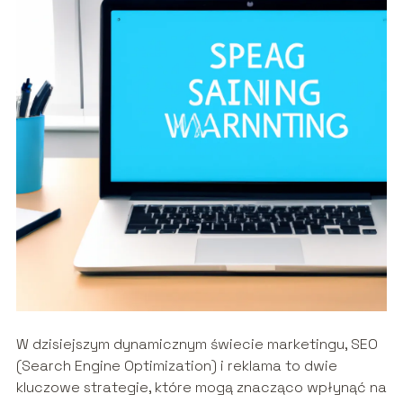
W dzisiejszym dynamicznym świecie marketingu, SEO
(Search Engine Optimization) i reklama to dwie
kluczowe strategie, które mogą znacząco wpłynąć na