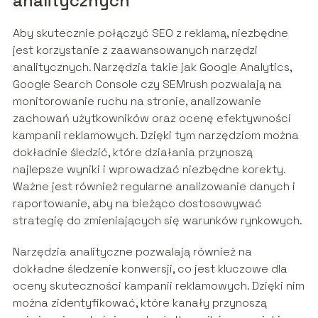
analitycznych
Aby skutecznie połączyć SEO z reklamą, niezbędne
jest korzystanie z zaawansowanych narzędzi
analitycznych. Narzędzia takie jak Google Analytics,
Google Search Console czy SEMrush pozwalają na
monitorowanie ruchu na stronie, analizowanie
zachowań użytkowników oraz ocenę efektywności
kampanii reklamowych. Dzięki tym narzędziom można
dokładnie śledzić, które działania przynoszą
najlepsze wyniki i wprowadzać niezbędne korekty.
Ważne jest również regularne analizowanie danych i
raportowanie, aby na bieżąco dostosowywać
strategię do zmieniających się warunków rynkowych.
Narzędzia analityczne pozwalają również na
dokładne śledzenie konwersji, co jest kluczowe dla
oceny skuteczności kampanii reklamowych. Dzięki nim
można zidentyfikować, które kanały przynoszą