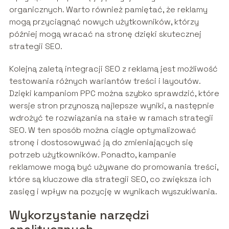
organicznych. Warto również pamiętać, że reklamy
mogą przyciągnąć nowych użytkowników, którzy
później mogą wracać na stronę dzięki skutecznej
strategii SEO.
Kolejną zaletą integracji SEO z reklamą jest możliwość
testowania różnych wariantów treści i layoutów.
Dzięki kampaniom PPC można szybko sprawdzić, które
wersje stron przynoszą najlepsze wyniki, a następnie
wdrożyć te rozwiązania na stałe w ramach strategii
SEO. W ten sposób można ciągle optymalizować
stronę i dostosowywać ją do zmieniających się
potrzeb użytkowników. Ponadto, kampanie
reklamowe mogą być używane do promowania treści,
które są kluczowe dla strategii SEO, co zwiększa ich
zasięg i wpływ na pozycję w wynikach wyszukiwania.
Wykorzystanie narzędzi