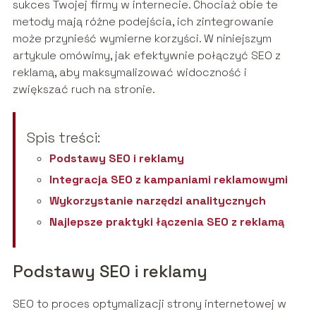
sukces Twojej firmy w internecie. Chociaż obie te
metody mają różne podejścia, ich zintegrowanie
może przynieść wymierne korzyści. W niniejszym
artykule omówimy, jak efektywnie połączyć SEO z
reklamą, aby maksymalizować widoczność i
zwiększać ruch na stronie.
Spis treści:
Podstawy SEO i reklamy
Integracja SEO z kampaniami reklamowymi
Wykorzystanie narzędzi analitycznych
Najlepsze praktyki łączenia SEO z reklamą
Podstawy SEO i reklamy
SEO to proces optymalizacji strony internetowej w