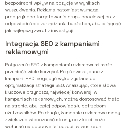
bezpośredni wpływ na pozycję w wynikach
wyszukiwania. Reklama natomiast wymaga
precyzyjnego targetowania grupy docelowej oraz
odpowiedniego zarządzania budżetem, aby osiągnąć
jak najlepszy zwrot z inwestycji.
Integracja SEO z kampaniami
reklamowymi
Połączenie SEO z kampaniami reklamowymi może
przynieść wiele korzyści. Po pierwsze, dane z
kampanii PPC mogą być wykorzystane do
optymalizacji strategii SEO. Analizując, które słowa
kluczowe przynoszą najwięcej konwersji w
kampaniach reklamowych, można dostosować treści
na stronie, aby lepiej odpowiadały potrzebom
użytkowników. Po drugie, kampanie reklamowe mogą
zwiększyć widoczność strony, co z kolei może
wpłynąć na poprawę jej pozycji w wynikach