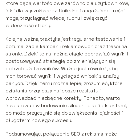
które będą wartościowe zarówno dla użytkowników,
jak i dla wyszukiwarek. Unikalne i angażujące treści
mogą przyciągnąć więcej ruchu i zwiększyć
widoczność strony.
Kolejną ważną praktyką jest regularne testowanie i
optymalizacja kampanii reklamowych oraz treści na
stronie. Dzięki temu można ciągle poprawiać wyniki i
dostosowywać strategię do zmieniających się
potrzeb użytkowników. Ważne jest również, aby
monitorować wyniki i wyciągać wnioski z analizy
danych. Dzięki temu można lepiej zrozumieć, które
działania przynoszą najlepsze rezultaty i
wprowadzać niezbędne korekty. Ponadto, warto
inwestować w budowanie silnych relacji z klientami,
co może przyczynić się do zwiększenia lojalności i
długoterminowego sukcesu.
Podsumowując, połączenie SEO z reklamą może