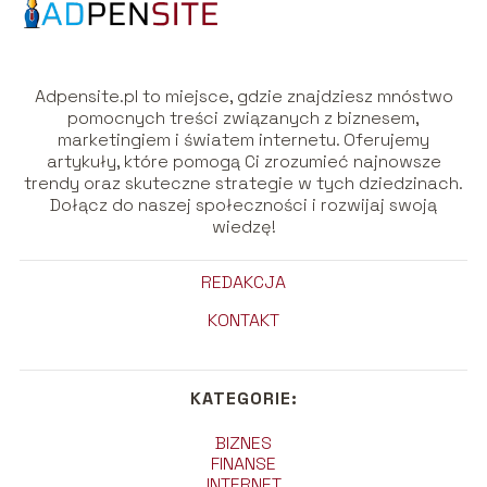
Adpensite.pl to miejsce, gdzie znajdziesz mnóstwo
pomocnych treści związanych z biznesem,
marketingiem i światem internetu. Oferujemy
artykuły, które pomogą Ci zrozumieć najnowsze
trendy oraz skuteczne strategie w tych dziedzinach.
Dołącz do naszej społeczności i rozwijaj swoją
wiedzę!
REDAKCJA
KONTAKT
KATEGORIE:
BIZNES
FINANSE
INTERNET