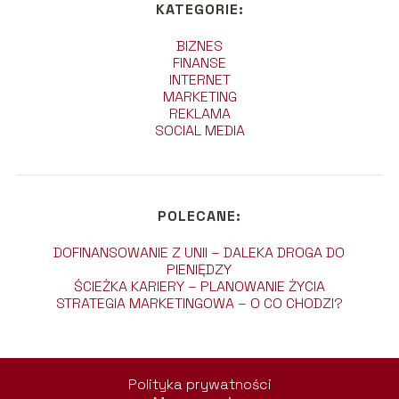
KATEGORIE:
BIZNES
FINANSE
INTERNET
MARKETING
REKLAMA
SOCIAL MEDIA
POLECANE:
DOFINANSOWANIE Z UNII – DALEKA DROGA DO
PIENIĘDZY
ŚCIEŻKA KARIERY – PLANOWANIE ŻYCIA
STRATEGIA MARKETINGOWA – O CO CHODZI?
Polityka prywatności