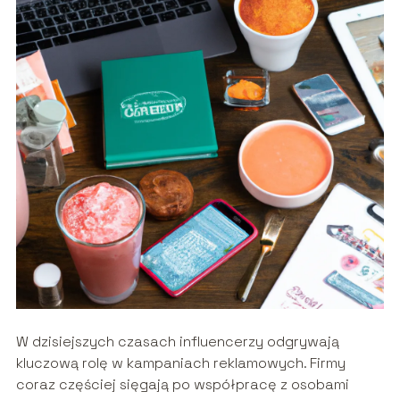
W dzisiejszych czasach influencerzy odgrywają
kluczową rolę w kampaniach reklamowych. Firmy
coraz częściej sięgają po współpracę z osobami