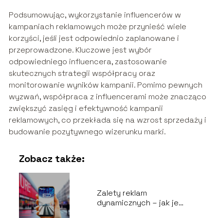
Podsumowując, wykorzystanie influencerów w
kampaniach reklamowych może przynieść wiele
korzyści, jeśli jest odpowiednio zaplanowane i
przeprowadzone. Kluczowe jest wybór
odpowiedniego influencera, zastosowanie
skutecznych strategii współpracy oraz
monitorowanie wyników kampanii. Pomimo pewnych
wyzwań, współpraca z influencerami może znacząco
zwiększyć zasięg i efektywność kampanii
reklamowych, co przekłada się na wzrost sprzedaży i
budowanie pozytywnego wizerunku marki.
Zobacz także:
Zalety reklam
dynamicznych – jak je
tworzyć