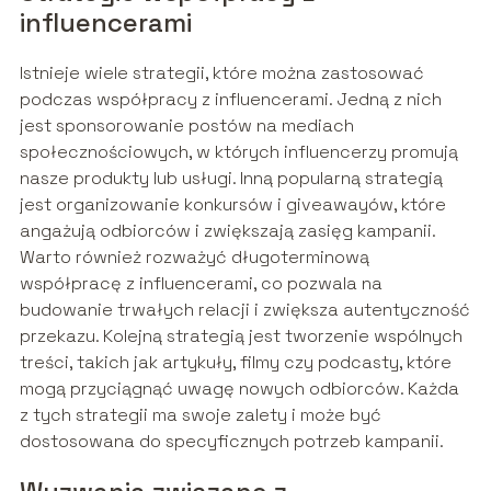
influencerami
Istnieje wiele strategii, które można zastosować
podczas współpracy z influencerami. Jedną z nich
jest sponsorowanie postów na mediach
społecznościowych, w których influencerzy promują
nasze produkty lub usługi. Inną popularną strategią
jest organizowanie konkursów i giveawayów, które
angażują odbiorców i zwiększają zasięg kampanii.
Warto również rozważyć długoterminową
współpracę z influencerami, co pozwala na
budowanie trwałych relacji i zwiększa autentyczność
przekazu. Kolejną strategią jest tworzenie wspólnych
treści, takich jak artykuły, filmy czy podcasty, które
mogą przyciągnąć uwagę nowych odbiorców. Każda
z tych strategii ma swoje zalety i może być
dostosowana do specyficznych potrzeb kampanii.