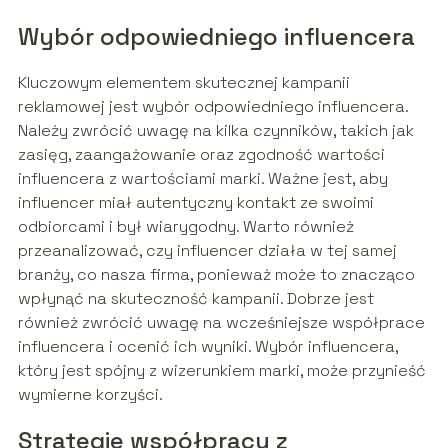
Wybór odpowiedniego influencera
Kluczowym elementem skutecznej kampanii
reklamowej jest wybór odpowiedniego influencera.
Należy zwrócić uwagę na kilka czynników, takich jak
zasięg, zaangażowanie oraz zgodność wartości
influencera z wartościami marki. Ważne jest, aby
influencer miał autentyczny kontakt ze swoimi
odbiorcami i był wiarygodny. Warto również
przeanalizować, czy influencer działa w tej samej
branży, co nasza firma, ponieważ może to znacząco
wpłynąć na skuteczność kampanii. Dobrze jest
również zwrócić uwagę na wcześniejsze współprace
influencera i ocenić ich wyniki. Wybór influencera,
który jest spójny z wizerunkiem marki, może przynieść
wymierne korzyści.
Strategie współpracy z