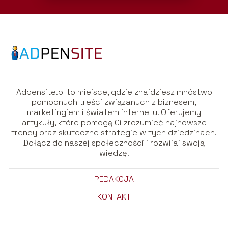
Adpensite.pl to miejsce, gdzie znajdziesz mnóstwo
pomocnych treści związanych z biznesem,
marketingiem i światem internetu. Oferujemy
artykuły, które pomogą Ci zrozumieć najnowsze
trendy oraz skuteczne strategie w tych dziedzinach.
Dołącz do naszej społeczności i rozwijaj swoją
wiedzę!
REDAKCJA
KONTAKT