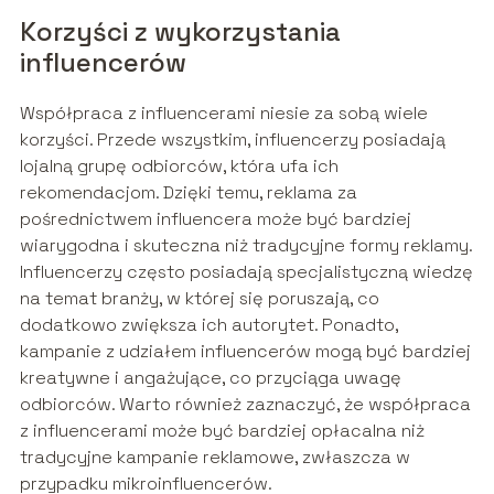
Korzyści z wykorzystania
influencerów
Współpraca z influencerami niesie za sobą wiele
korzyści. Przede wszystkim, influencerzy posiadają
lojalną grupę odbiorców, która ufa ich
rekomendacjom. Dzięki temu, reklama za
pośrednictwem influencera może być bardziej
wiarygodna i skuteczna niż tradycyjne formy reklamy.
Influencerzy często posiadają specjalistyczną wiedzę
na temat branży, w której się poruszają, co
dodatkowo zwiększa ich autorytet. Ponadto,
kampanie z udziałem influencerów mogą być bardziej
kreatywne i angażujące, co przyciąga uwagę
odbiorców. Warto również zaznaczyć, że współpraca
z influencerami może być bardziej opłacalna niż
tradycyjne kampanie reklamowe, zwłaszcza w
przypadku mikroinfluencerów.