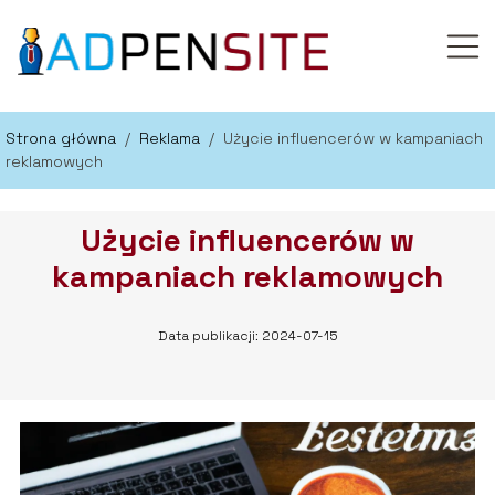
Strona główna
/
Reklama
/
Użycie influencerów w kampaniach
reklamowych
Użycie influencerów w
kampaniach reklamowych
Data publikacji: 2024-07-15