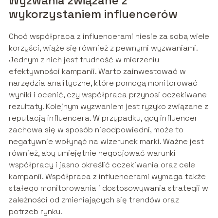
Wyzwania związane z
wykorzystaniem influencerów
Choć współpraca z influencerami niesie za sobą wiele
korzyści, wiąże się również z pewnymi wyzwaniami.
Jednym z nich jest trudność w mierzeniu
efektywności kampanii. Warto zainwestować w
narzędzia analityczne, które pomogą monitorować
wyniki i ocenić, czy współpraca przynosi oczekiwane
rezultaty. Kolejnym wyzwaniem jest ryzyko związane z
reputacją influencera. W przypadku, gdy influencer
zachowa się w sposób nieodpowiedni, może to
negatywnie wpłynąć na wizerunek marki. Ważne jest
również, aby umiejętnie negocjować warunki
współpracy i jasno określić oczekiwania oraz cele
kampanii. Współpraca z influencerami wymaga także
stałego monitorowania i dostosowywania strategii w
zależności od zmieniających się trendów oraz
potrzeb rynku.