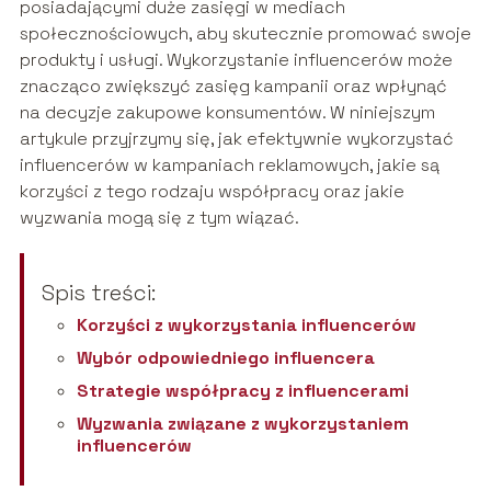
posiadającymi duże zasięgi w mediach
społecznościowych, aby skutecznie promować swoje
produkty i usługi. Wykorzystanie influencerów może
znacząco zwiększyć zasięg kampanii oraz wpłynąć
na decyzje zakupowe konsumentów. W niniejszym
artykule przyjrzymy się, jak efektywnie wykorzystać
influencerów w kampaniach reklamowych, jakie są
korzyści z tego rodzaju współpracy oraz jakie
wyzwania mogą się z tym wiązać.
Spis treści:
Korzyści z wykorzystania influencerów
Wybór odpowiedniego influencera
Strategie współpracy z influencerami
Wyzwania związane z wykorzystaniem
influencerów