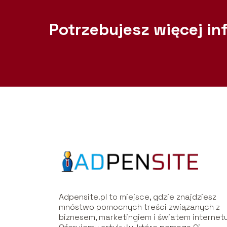
Potrzebujesz więcej in
Adpensite.pl to miejsce, gdzie znajdziesz
mnóstwo pomocnych treści związanych z
biznesem, marketingiem i światem internetu