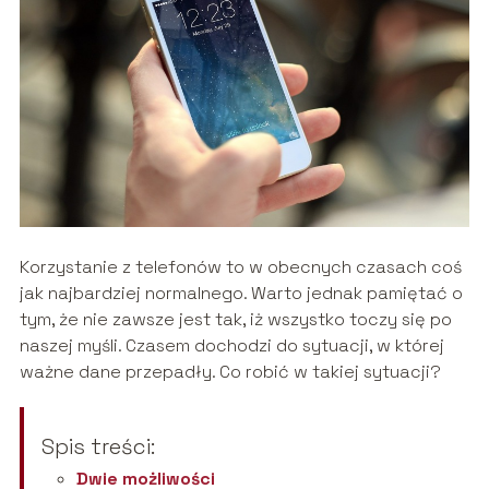
Korzystanie z telefonów to w obecnych czasach coś
jak najbardziej normalnego. Warto jednak pamiętać o
tym, że nie zawsze jest tak, iż wszystko toczy się po
naszej myśli. Czasem dochodzi do sytuacji, w której
ważne dane przepadły. Co robić w takiej sytuacji?
Spis treści:
Dwie możliwości