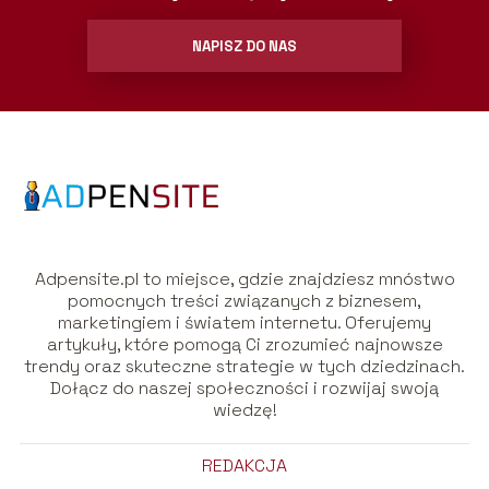
NAPISZ DO NAS
Adpensite.pl to miejsce, gdzie znajdziesz mnóstwo
pomocnych treści związanych z biznesem,
marketingiem i światem internetu. Oferujemy
artykuły, które pomogą Ci zrozumieć najnowsze
trendy oraz skuteczne strategie w tych dziedzinach.
Dołącz do naszej społeczności i rozwijaj swoją
wiedzę!
REDAKCJA