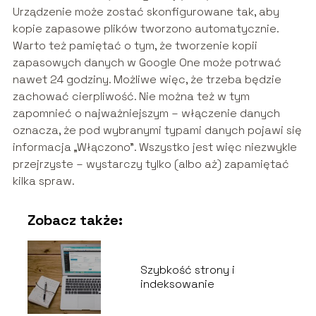
Urządzenie może zostać skonfigurowane tak, aby
kopie zapasowe plików tworzono automatycznie.
Warto też pamiętać o tym, że tworzenie kopii
zapasowych danych w Google One może potrwać
nawet 24 godziny. Możliwe więc, że trzeba będzie
zachować cierpliwość. Nie można też w tym
zapomnieć o najważniejszym – włączenie danych
oznacza, że pod wybranymi typami danych pojawi się
informacja „Włączono”. Wszystko jest więc niezwykle
przejrzyste – wystarczy tylko (albo aż) zapamiętać
kilka spraw.
Zobacz także:
Szybkość strony i
indeksowanie