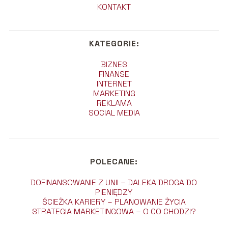
KONTAKT
KATEGORIE:
BIZNES
FINANSE
INTERNET
MARKETING
REKLAMA
SOCIAL MEDIA
POLECANE:
DOFINANSOWANIE Z UNII – DALEKA DROGA DO
PIENIĘDZY
ŚCIEŻKA KARIERY – PLANOWANIE ŻYCIA
STRATEGIA MARKETINGOWA – O CO CHODZI?