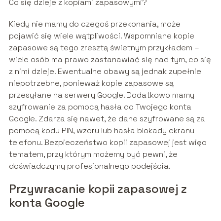
Co się dzieje z kopiami zapasowymi?
Kiedy nie mamy do czegoś przekonania, może
pojawić się wiele wątpliwości. Wspomniane kopie
zapasowe są tego zresztą świetnym przykładem –
wiele osób ma prawo zastanawiać się nad tym, co się
z nimi dzieje. Ewentualne obawy są jednak zupełnie
niepotrzebne, ponieważ kopie zapasowe są
przesyłane na serwery Google. Dodatkowo mamy
szyfrowanie za pomocą hasła do Twojego konta
Google. Zdarza się nawet, że dane szyfrowane są za
pomocą kodu PIN, wzoru lub hasła blokady ekranu
telefonu. Bezpieczeństwo kopii zapasowej jest więc
tematem, przy którym możemy być pewni, że
doświadczymy profesjonalnego podejścia.
Przywracanie kopii zapasowej z
konta Google