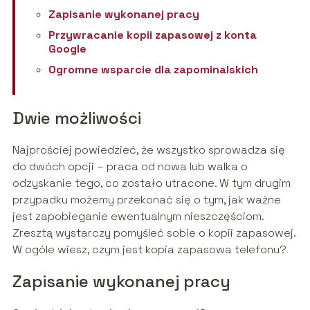
Zapisanie wykonanej pracy
Przywracanie kopii zapasowej z konta
Google
Ogromne wsparcie dla zapominalskich
Dwie możliwości
Najprościej powiedzieć, że wszystko sprowadza się
do dwóch opcji – praca od nowa lub walka o
odzyskanie tego, co zostało utracone. W tym drugim
przypadku możemy przekonać się o tym, jak ważne
jest zapobieganie ewentualnym nieszczęściom.
Zresztą wystarczy pomyśleć sobie o kopii zapasowej.
W ogóle wiesz, czym jest kopia zapasowa telefonu?
Zapisanie wykonanej pracy