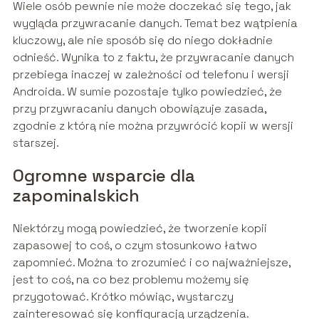
Wiele osób pewnie nie może doczekać się tego, jak
wygląda przywracanie danych. Temat bez wątpienia
kluczowy, ale nie sposób się do niego dokładnie
odnieść. Wynika to z faktu, że przywracanie danych
przebiega inaczej w zależności od telefonu i wersji
Androida. W sumie pozostaje tylko powiedzieć, że
przy przywracaniu danych obowiązuje zasada,
zgodnie z którą nie można przywrócić kopii w wersji
starszej.
Ogromne wsparcie dla
zapominalskich
Niektórzy mogą powiedzieć, że tworzenie kopii
zapasowej to coś, o czym stosunkowo łatwo
zapomnieć. Można to zrozumieć i co najważniejsze,
jest to coś, na co bez problemu możemy się
przygotować. Krótko mówiąc, wystarczy
zainteresować się konfiguracją urządzenia.