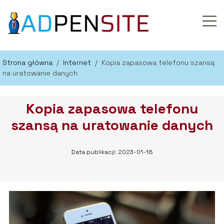
Strona główna
/
Internet
/
Kopia zapasowa telefonu szansą
na uratowanie danych
Kopia zapasowa telefonu
szansą na uratowanie danych
Data publikacji: 2023-01-18