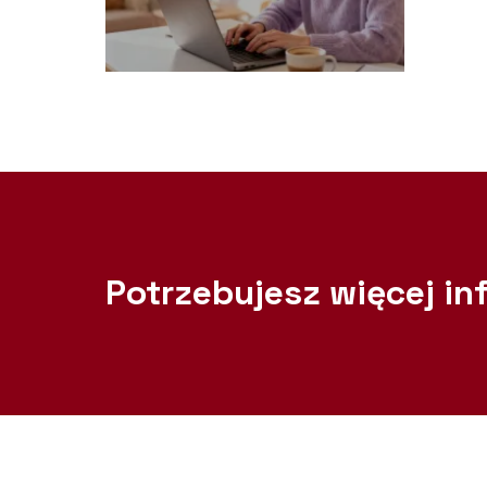
Potrzebujesz więcej in