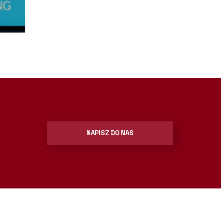
NAPISZ DO NAS