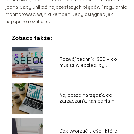
jednak, aby unikać najczęstszych błędów i regularnie
monitorować wyniki kampanii, aby osiągnąć jak
najlepsze rezultaty.
Zobacz także:
Rozwój techniki SEO – co
musisz wiedzieć, by
wyprzedzić konkurencję
Najlepsze narzędzia do
zarządzania kampaniami
marketingowymi
Jak tworzyć treści, które