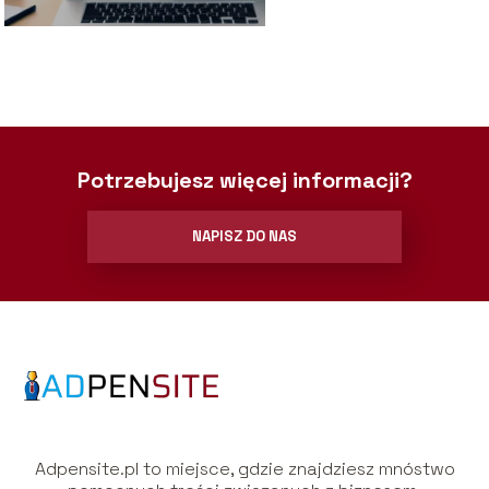
Potrzebujesz więcej informacji?
NAPISZ DO NAS
Adpensite.pl to miejsce, gdzie znajdziesz mnóstwo