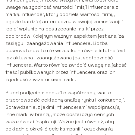
uwagę na zgodność wartości i misji influencera z
marką. Influencer, który podziela wartości firmy,
będzie bardziej autentyczny w swojej komunikacji i
lepiej wpłynie na postrzeganie marki przez
odbiorców. Kolejnym ważnym aspektem jest analiza
zasięgu i zaangażowania influencera. Liczba
obserwatorów to nie wszystko – równie istotne jest,
jak aktywna i zaangażowana jest społeczność
influencera. Warto również zwrócić uwagę na jakość
treści publikowanych przez influencera oraz ich
zgodność z wizerunkiem marki.
Przed podjęciem decyzji o współpracy, warto
przeprowadzić dokładną analizę rynku i konkurencji.
Sprawdzenie, z jakimi influencerami współpracują
inne marki w branży, może dostarczyć cennych
wskazówek i inspiracji. Ważne jest również, aby
dokładnie określić cele kampanii i oczekiwania