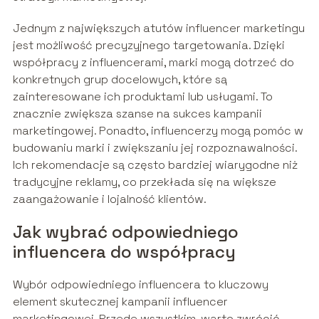
Jednym z największych atutów influencer marketingu
jest możliwość precyzyjnego targetowania. Dzięki
współpracy z influencerami, marki mogą dotrzeć do
konkretnych grup docelowych, które są
zainteresowane ich produktami lub usługami. To
znacznie zwiększa szanse na sukces kampanii
marketingowej. Ponadto, influencerzy mogą pomóc w
budowaniu marki i zwiększaniu jej rozpoznawalności.
Ich rekomendacje są często bardziej wiarygodne niż
tradycyjne reklamy, co przekłada się na większe
zaangażowanie i lojalność klientów.
Jak wybrać odpowiedniego
influencera do współpracy
Wybór odpowiedniego influencera to kluczowy
element skutecznej kampanii influencer
marketingowej. Przede wszystkim, warto zwrócić