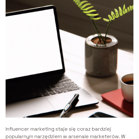
Influencer marketing staje się coraz bardziej
popularnym narzędziem w arsenale marketerów. W