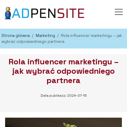
Strona główna
/
Marketing
/
Rola influencer marketingu – jak
wybrać odpowiedniego partnera
Rola influencer marketingu –
jak wybrać odpowiedniego
partnera
Data publikacji: 2024-07-15