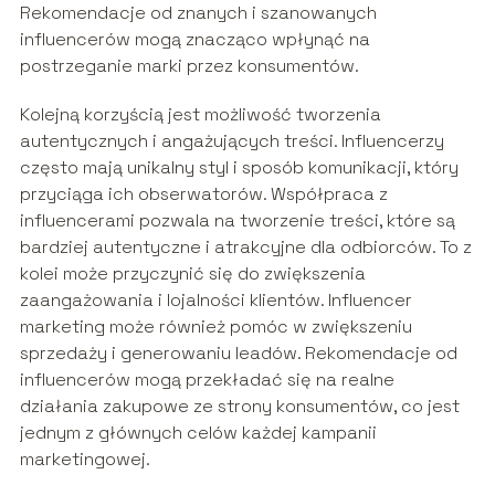
Rekomendacje od znanych i szanowanych
influencerów mogą znacząco wpłynąć na
postrzeganie marki przez konsumentów.
Kolejną korzyścią jest możliwość tworzenia
autentycznych i angażujących treści. Influencerzy
często mają unikalny styl i sposób komunikacji, który
przyciąga ich obserwatorów. Współpraca z
influencerami pozwala na tworzenie treści, które są
bardziej autentyczne i atrakcyjne dla odbiorców. To z
kolei może przyczynić się do zwiększenia
zaangażowania i lojalności klientów. Influencer
marketing może również pomóc w zwiększeniu
sprzedaży i generowaniu leadów. Rekomendacje od
influencerów mogą przekładać się na realne
działania zakupowe ze strony konsumentów, co jest
jednym z głównych celów każdej kampanii
marketingowej.