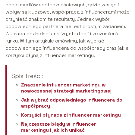
dobie mediów społecznościowych, gdzie zasięg i
wpływ są kluczowe, współpraca z influencerami może
przynieść znakomite rezultaty. Jednak wybór
odpowiedniego partnera nie jest prostym zadaniem.
Wymaga dokładnej analizy, strategii i zrozumienia
rynku. W tym artykule omówimy, jak wybrać
odpowiedniego influencera do współpracy oraz jakie
korzyści płyną z influencer marketingu.
Spis treści:
Znaczenie influencer marketingu w
nowoczesnej strategii marketingowej
Jak wybrać odpowiedniego influencera do
współpracy
Korzyści płynące z influencer marketingu
Najczęstsze błędy w influencer
marketingu i jak ich unikać