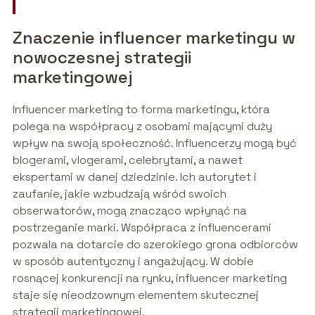
Znaczenie influencer marketingu w
nowoczesnej strategii
marketingowej
Influencer marketing to forma marketingu, która
polega na współpracy z osobami mającymi duży
wpływ na swoją społeczność. Influencerzy mogą być
blogerami, vlogerami, celebrytami, a nawet
ekspertami w danej dziedzinie. Ich autorytet i
zaufanie, jakie wzbudzają wśród swoich
obserwatorów, mogą znacząco wpłynąć na
postrzeganie marki. Współpraca z influencerami
pozwala na dotarcie do szerokiego grona odbiorców
w sposób autentyczny i angażujący. W dobie
rosnącej konkurencji na rynku, influencer marketing
staje się nieodzownym elementem skutecznej
strategii marketingowej.