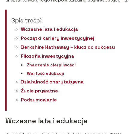
Spis treści:
Wczesne lata i edukacja
Początki kariery inwestycyjnej
Berkshire Hathaway – klucz do sukcesu
Filozofia inwestycyjna
Znaczenie cierpliwości
Wartość edukacji
Działalność charytatywna
Życie prywatne
Podsumowanie
Wczesne lata i edukacja