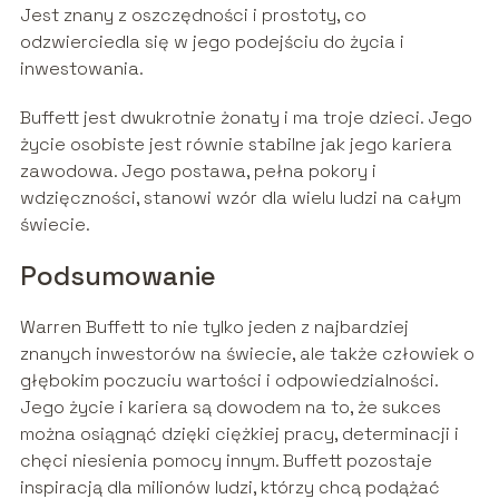
Jest znany z oszczędności i prostoty, co
odzwierciedla się w jego podejściu do życia i
inwestowania.
Buffett jest dwukrotnie żonaty i ma troje dzieci. Jego
życie osobiste jest równie stabilne jak jego kariera
zawodowa. Jego postawa, pełna pokory i
wdzięczności, stanowi wzór dla wielu ludzi na całym
świecie.
Podsumowanie
Warren Buffett to nie tylko jeden z najbardziej
znanych inwestorów na świecie, ale także człowiek o
głębokim poczuciu wartości i odpowiedzialności.
Jego życie i kariera są dowodem na to, że sukces
można osiągnąć dzięki ciężkiej pracy, determinacji i
chęci niesienia pomocy innym. Buffett pozostaje
inspiracją dla milionów ludzi, którzy chcą podążać