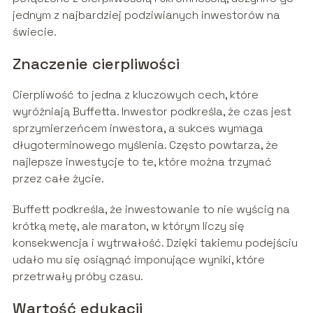
jednym z najbardziej podziwianych inwestorów na
świecie.
Znaczenie cierpliwości
Cierpliwość to jedna z kluczowych cech, które
wyróżniają Buffetta. Inwestor podkreśla, że czas jest
sprzymierzeńcem inwestora, a sukces wymaga
długoterminowego myślenia. Często powtarza, że
najlepsze inwestycje to te, które można trzymać
przez całe życie.
Buffett podkreśla, że inwestowanie to nie wyścig na
krótką metę, ale maraton, w którym liczy się
konsekwencja i wytrwałość. Dzięki takiemu podejściu
udało mu się osiągnąć imponujące wyniki, które
przetrwały próby czasu.
Wartość edukacji