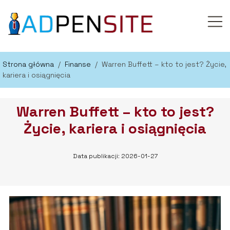
Strona główna
/
Finanse
/
Warren Buffett – kto to jest? Życie,
kariera i osiągnięcia
Warren Buffett – kto to jest?
Życie, kariera i osiągnięcia
Data publikacji: 2026-01-27