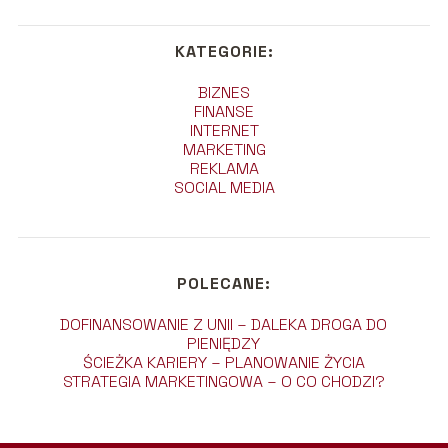
KATEGORIE:
BIZNES
FINANSE
INTERNET
MARKETING
REKLAMA
SOCIAL MEDIA
POLECANE:
DOFINANSOWANIE Z UNII – DALEKA DROGA DO
PIENIĘDZY
ŚCIEŻKA KARIERY – PLANOWANIE ŻYCIA
STRATEGIA MARKETINGOWA – O CO CHODZI?