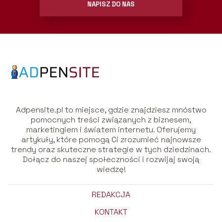
NAPISZ DO NAS
Adpensite.pl to miejsce, gdzie znajdziesz mnóstwo
pomocnych treści związanych z biznesem,
marketingiem i światem internetu. Oferujemy
artykuły, które pomogą Ci zrozumieć najnowsze
trendy oraz skuteczne strategie w tych dziedzinach.
Dołącz do naszej społeczności i rozwijaj swoją
wiedzę!
REDAKCJA
KONTAKT