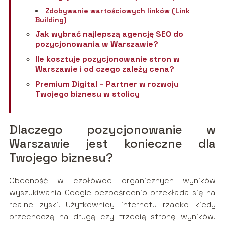
Zdobywanie wartościowych linków (Link
Building)
Jak wybrać najlepszą agencję SEO do
pozycjonowania w Warszawie?
Ile kosztuje pozycjonowanie stron w
Warszawie i od czego zależy cena?
Premium Digital – Partner w rozwoju
Twojego biznesu w stolicy
Dlaczego pozycjonowanie w
Warszawie jest konieczne dla
Twojego biznesu?
Obecność w czołówce organicznych wyników
wyszukiwania Google bezpośrednio przekłada się na
realne zyski. Użytkownicy internetu rzadko kiedy
przechodzą na drugą czy trzecią stronę wyników.