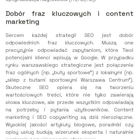
Dobór fraz kluczowych i content
marketing
Sercem każdej strategii SEO jest dobór
odpowiednich fraz kluczowych. Muszą one
precyzyjnie odpowiadać zapytaniom, które Twoi
potencjalni klienci wpisują w Google. W przypadku
rynku warszawskiego strategiczne jest połączenie
fraz ogólnych (np. „buty sportowe”) z lokalnymi (np.
„sklep z butami sportowymi Warszawa Centrum”).
Skuteczne SEO opiera się na tworzeniu
wartościowych treści, które nie tylko zawierają
słowa kluczowe, ale przede wszystkim odpowiadają
na potrzeby i pytania użytkowników. Content
marketing i SEO copywriting są dziś nierozłączne.
Wysokiej jakości artykuły blogowe, poradniki czy
opisy usług budują wizerunek eksperta i naturalnie