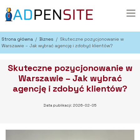
Strona główna
/
Biznes
/
Skuteczne pozycjonowanie w
Warszawie – Jak wybrać agencję i zdobyć klientów?
Skuteczne pozycjonowanie w
Warszawie – Jak wybrać
agencję i zdobyć klientów?
Data publikacji: 2026-02-05