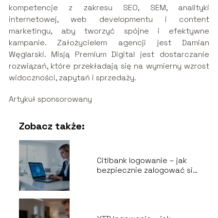
kompetencje z zakresu SEO, SEM, analityki
internetowej, web developmentu i content
marketingu, aby tworzyć spójne i efektywne
kampanie. Założycielem agencji jest Damian
Węglarski. Misją Premium Digital jest dostarczanie
rozwiązań, które przekładają się na wymierny wzrost
widoczności, zapytań i sprzedaży.
Artykuł sponsorowany
Zobacz także:
Citibank logowanie – jak
bezpiecznie zalogować się
do bankowości?