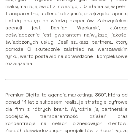
maksymalizują zwrot z inwestycji. Działania są w pełni
transparentne, a klienci otrzymują przejrzyste raporty
i stały dostęp do wiedzy ekspertów. Założycielem
agencji jest Damian Węglarski, którego
doświadczenie jest gwarantem najwyższej jakości
świadczonych usług. Jeśli szukasz partnera, który
pomoże Ci skutecznie zaistnieć na warszawskim
rynku, warto postawić na sprawdzone i kompleksowe
rozwiązania.
Premium Digital to agencja marketingu 360°, która od
ponad 14 lat z sukcesem realizuje strategie cyfrowe
dla firm z różnych branż. Wyróżnia ją partnerskie
podejście, transparentność działań oraz
koncentracja na celach biznesowych klientów.
Zespół doświadczonych specjalistów z Łodzi łączy