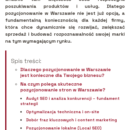
poszukiwania produktów i usług. Dlatego
pozycjonowanie w Warszawie nie jest już opcją, a
fundamentalną koniecznością dla każdej firmy,
która chce dynamicznie się rozwijać, zwiększać
sprzedaż i budować rozpoznawalność swojej marki
na tym wymagającym rynku.
Spis treści:
Dlaczego pozycjonowanie w Warszawie
jest konieczne dla Twojego biznesu?
Na czym polega skuteczne
pozycjonowanie stron w Warszawie?
Audyt SEO i analiza konkurencji – fundament
strategii
Optymalizacja techniczna i on-site
Dobór fraz kluczowych i content marketing
Pozycjonowanie lokalne (Local SEO)