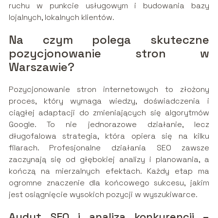
ruchu w punkcie usługowym i budowania bazy
lojalnych, lokalnych klientów.
Na czym polega skuteczne
pozycjonowanie stron w
Warszawie?
Pozycjonowanie stron internetowych to złożony
proces, który wymaga wiedzy, doświadczenia i
ciągłej adaptacji do zmieniających się algorytmów
Google. To nie jednorazowe działanie, lecz
długofalowa strategia, która opiera się na kilku
filarach. Profesjonalne działania SEO zawsze
zaczynają się od głębokiej analizy i planowania, a
kończą na mierzalnych efektach. Każdy etap ma
ogromne znaczenie dla końcowego sukcesu, jakim
jest osiągnięcie wysokich pozycji w wyszukiwarce.
Audyt SEO i analiza konkurencji –