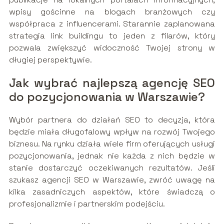
wpisy gościnne na blogach branżowych czy
współpraca z influencerami. Starannie zaplanowana
strategia link buildingu to jeden z filarów, który
pozwala zwiększyć widoczność Twojej strony w
długiej perspektywie.
Jak wybrać najlepszą agencję SEO
do pozycjonowania w Warszawie?
Wybór partnera do działań SEO to decyzja, która
będzie miała długofalowy wpływ na rozwój Twojego
biznesu. Na rynku działa wiele firm oferujących usługi
pozycjonowania, jednak nie każda z nich będzie w
stanie dostarczyć oczekiwanych rezultatów. Jeśli
szukasz agencji SEO w Warszawie, zwróć uwagę na
kilka zasadniczych aspektów, które świadczą o
profesjonalizmie i partnerskim podejściu.