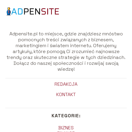
Adpensite.pl to miejsce, gdzie znajdziesz mnóstwo
pomocnych treści związanych z biznesem,
marketingiem i światem internetu. Oferujemy
artykuły, które pomogą Ci zrozumieć najnowsze
trendy oraz skuteczne strategie w tych dziedzinach.
Dołącz do naszej społeczności i rozwijaj swoją
wiedzę!
REDAKCJA
KONTAKT
KATEGORIE:
BIZNES