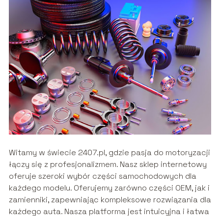
Witamy w świecie 2407.pl, gdzie pasja do motoryzacji
łączy się z profesjonalizmem. Nasz sklep internetowy
oferuje szeroki wybór części samochodowych dla
każdego modelu. Oferujemy zarówno części OEM, jak i
zamienniki, zapewniając kompleksowe rozwiązania dla
każdego auta. Nasza platforma jest intuicyjna i łatwa