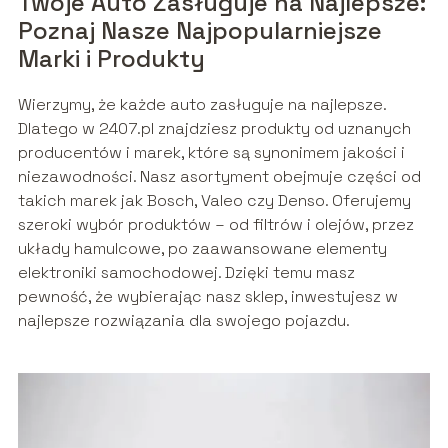
Twoje Auto Zasługuje na Najlepsze:
Poznaj Nasze Najpopularniejsze
Marki i Produkty
Wierzymy, że każde auto zasługuje na najlepsze.
Dlatego w 2407.pl znajdziesz produkty od uznanych
producentów i marek, które są synonimem jakości i
niezawodności. Nasz asortyment obejmuje części od
takich marek jak Bosch, Valeo czy Denso. Oferujemy
szeroki wybór produktów – od filtrów i olejów, przez
układy hamulcowe, po zaawansowane elementy
elektroniki samochodowej. Dzięki temu masz
pewność, że wybierając nasz sklep, inwestujesz w
najlepsze rozwiązania dla swojego pojazdu.