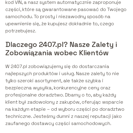
kod VIN, a nasz system automatycznie zaproponuje
części, które są gwarantowane pasować do Twojego
samochodu. To prosty i niezawodny sposób na
upewnienie się, że kupujesz dokładnie to, czego
potrzebujesz.
Dlaczego 2407.pl? Nasze Zalety i
Zobowiązania wobec Klientów
W 2407.pl zobowiązujemy się do dostarczania
najlepszych produktów i usług. Nasze zalety to nie
tylko szeroki asortyment, ale także szybka i
bezpieczna wysyłka, konkurencyjne ceny oraz
profesjonalne doradztwo. Dbamy o to, aby każdy
klient był zadowolony z zakupów, oferując wsparcie
na każdym etapie – od wyboru części po doradztwo
techniczne. Jesteśmy dumni z naszej reputacji jako
zaufanego dostawcy części samochodowych.