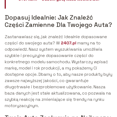
Dopasuj Idealnie: Jak Znaleźć
Części Zamienne Dla Twojego Auta?
Zastanawiasz się, jak znaleźć idealnie dopasowane
części do swojego auta? W
2407.pl
mamy na to
odpowiedź. Nasz system wyszukiwania umożliwia
szybkie i precyzyjne dopasowanie części do
konkretnego modelu samochodu. Wystarczy wpisać
markę, model i rok produkcji, a my pokażemy Ci
dostępne opcje. Dbamy o to, aby nasze produkty były
zawsze najwyższej jakości, co gwarantuje
długotrwałe i bezproblemowe użytkowanie. Nasza
baza danych jest stale aktualizowana, co pozwala na
szybką reakcję na zmieniające się trendy na rynku
motoryzacyjnym.