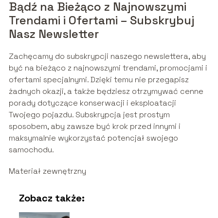
Bądź na Bieżąco z Najnowszymi
Trendami i Ofertami – Subskrybuj
Nasz Newsletter
Zachęcamy do subskrypcji naszego newslettera, aby
być na bieżąco z najnowszymi trendami, promocjami i
ofertami specjalnymi. Dzięki temu nie przegapisz
żadnych okazji, a także będziesz otrzymywać cenne
porady dotyczące konserwacji i eksploatacji
Twojego pojazdu. Subskrypcja jest prostym
sposobem, aby zawsze być krok przed innymi i
maksymalnie wykorzystać potencjał swojego
samochodu.
Materiał zewnętrzny
Zobacz także: