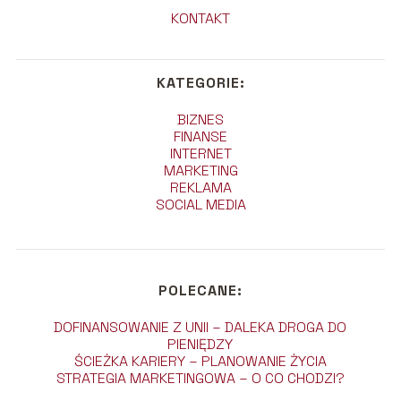
KONTAKT
KATEGORIE:
BIZNES
FINANSE
INTERNET
MARKETING
REKLAMA
SOCIAL MEDIA
POLECANE:
DOFINANSOWANIE Z UNII – DALEKA DROGA DO
PIENIĘDZY
ŚCIEŻKA KARIERY – PLANOWANIE ŻYCIA
STRATEGIA MARKETINGOWA – O CO CHODZI?