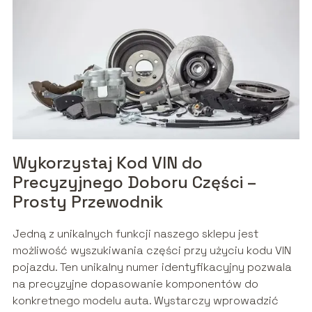
Wykorzystaj Kod VIN do
Precyzyjnego Doboru Części –
Prosty Przewodnik
Jedną z unikalnych funkcji naszego sklepu jest
możliwość wyszukiwania części przy użyciu kodu VIN
pojazdu. Ten unikalny numer identyfikacyjny pozwala
na precyzyjne dopasowanie komponentów do
konkretnego modelu auta. Wystarczy wprowadzić