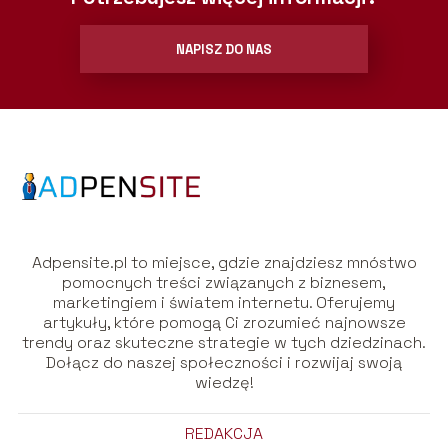
NAPISZ DO NAS
Adpensite.pl to miejsce, gdzie znajdziesz mnóstwo
pomocnych treści związanych z biznesem,
marketingiem i światem internetu. Oferujemy
artykuły, które pomogą Ci zrozumieć najnowsze
trendy oraz skuteczne strategie w tych dziedzinach.
Dołącz do naszej społeczności i rozwijaj swoją
wiedzę!
REDAKCJA