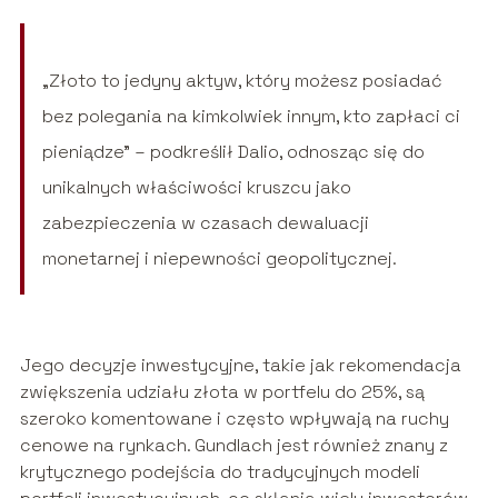
„Złoto to jedyny aktyw, który możesz posiadać
bez polegania na kimkolwiek innym, kto zapłaci ci
pieniądze” – podkreślił Dalio, odnosząc się do
unikalnych właściwości kruszcu jako
zabezpieczenia w czasach dewaluacji
monetarnej i niepewności geopolitycznej.
Jego decyzje inwestycyjne, takie jak rekomendacja
zwiększenia udziału złota w portfelu do 25%, są
szeroko komentowane i często wpływają na ruchy
cenowe na rynkach. Gundlach jest również znany z
krytycznego podejścia do tradycyjnych modeli