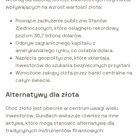
wpływających na wzrost wartości złota:
Rosnące zadłużenie publiczne Stanów
Zjednoczonych, które osiągnęło rekordowy
poziom 36,7 biliona dolarów.
Odpływ zagranicznego kapitału z
amerykańskiego rynku, co osłabia dolara.
Napięcia geopolityczne, które skłaniają
inwestorów do szukania bezpiecznych przystani.
Wzmożone zakupy złota przez banki centralne na
całym świecie.
Alternatywy dla złota
Choć złoto jest obecnie w centrum uwagi wielu
inwestorów, Gundlach wskazuje również na inne
aktywa, które mogą stanowić alternatywę dla
tradycyjnych instrumentów finansowych: