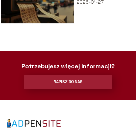
2026-01-27
Potrzebujesz więcej informacji?
NAPISZ DO NAS