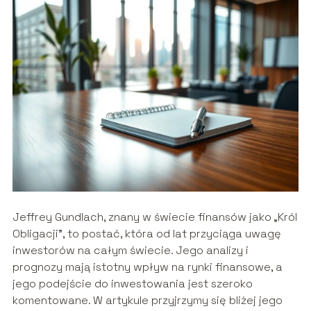
Jeffrey Gundlach, znany w świecie finansów jako „Król
Obligacji”, to postać, która od lat przyciąga uwagę
inwestorów na całym świecie. Jego analizy i
prognozy mają istotny wpływ na rynki finansowe, a
jego podejście do inwestowania jest szeroko
komentowane. W artykule przyjrzymy się bliżej jego