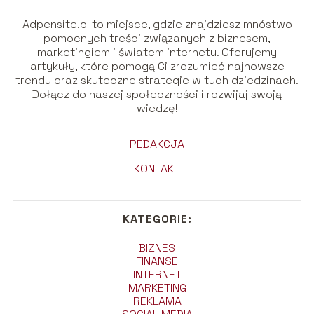
Adpensite.pl to miejsce, gdzie znajdziesz mnóstwo
pomocnych treści związanych z biznesem,
marketingiem i światem internetu. Oferujemy
artykuły, które pomogą Ci zrozumieć najnowsze
trendy oraz skuteczne strategie w tych dziedzinach.
Dołącz do naszej społeczności i rozwijaj swoją
wiedzę!
REDAKCJA
KONTAKT
KATEGORIE:
BIZNES
FINANSE
INTERNET
MARKETING
REKLAMA