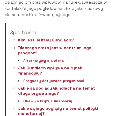
osiągnięciom oraz wpływowi na rynek, zwłaszcza w
kontekście jego poglądów na złoto jako kluczowy
element portfela inwestycyjnego.
Spis treści:
Kim jest Jeffrey Gundlach?
Dlaczego złoto jest w centrum jego
prognoz?
Alternatywy dla złota
Jak Gundlach wpływa na rynek
finansowy?
Prognozy dotyczące przyszłości
Jakie są poglądy Gundlacha na temat
długu prywatnego?
Obawy o kryzys finansowy
Jakie są jego poglądy na temat polityki
monetarnej?