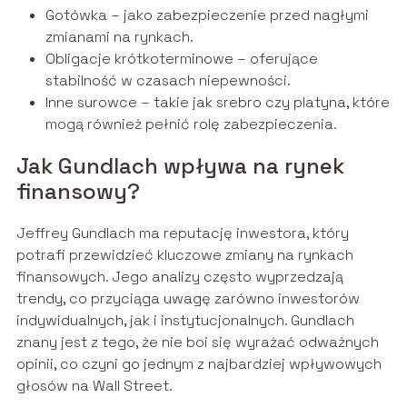
Gotówka – jako zabezpieczenie przed nagłymi
zmianami na rynkach.
Obligacje krótkoterminowe – oferujące
stabilność w czasach niepewności.
Inne surowce – takie jak srebro czy platyna, które
mogą również pełnić rolę zabezpieczenia.
Jak Gundlach wpływa na rynek
finansowy?
Jeffrey Gundlach ma reputację inwestora, który
potrafi przewidzieć kluczowe zmiany na rynkach
finansowych. Jego analizy często wyprzedzają
trendy, co przyciąga uwagę zarówno inwestorów
indywidualnych, jak i instytucjonalnych. Gundlach
znany jest z tego, że nie boi się wyrażać odważnych
opinii, co czyni go jednym z najbardziej wpływowych
głosów na Wall Street.