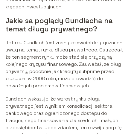
kręgach inwestycyjnych.
Jakie są poglądy Gundlacha na
temat długu prywatnego?
Jeffrey Gundlach jest znany ze swoich krytycznych
uwag na temat rynku długu prywatnego. Ostrzegał,
że ten segment rynku może stać się przyczyną
kolejnego kryzysu finansowego. Zauważał, że dług
prywatny, podobnie jak kredyty subprime przed
kryzysem w 2008 roku, może prowadzić do
poważnych problemów finansowych.
Gundlach wskazuje, że wzrost rynku długu
prywatnego jest wynikiem konsolidacji sektora
bankowego oraz ograniczonego dostępu do
tradycyjnego finansowania dla średnich i małych
przedsiębiorstw. Jego zdaniem, ten rozwijający się