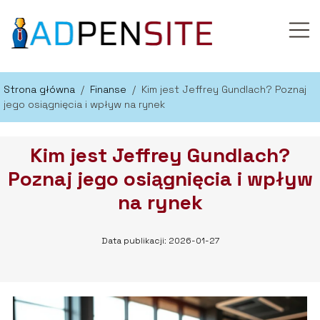
Strona główna
/
Finanse
/
Kim jest Jeffrey Gundlach? Poznaj
jego osiągnięcia i wpływ na rynek
Kim jest Jeffrey Gundlach?
Poznaj jego osiągnięcia i wpływ
na rynek
Data publikacji: 2026-01-27