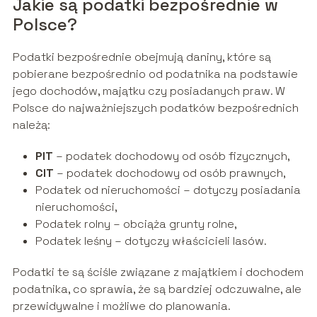
Jakie są podatki bezpośrednie w
Polsce?
Podatki bezpośrednie obejmują daniny, które są
pobierane bezpośrednio od podatnika na podstawie
jego dochodów, majątku czy posiadanych praw. W
Polsce do najważniejszych podatków bezpośrednich
należą:
PIT
– podatek dochodowy od osób fizycznych,
CIT
– podatek dochodowy od osób prawnych,
Podatek od nieruchomości – dotyczy posiadania
nieruchomości,
Podatek rolny – obciąża grunty rolne,
Podatek leśny – dotyczy właścicieli lasów.
Podatki te są ściśle związane z majątkiem i dochodem
podatnika, co sprawia, że są bardziej odczuwalne, ale
przewidywalne i możliwe do planowania.