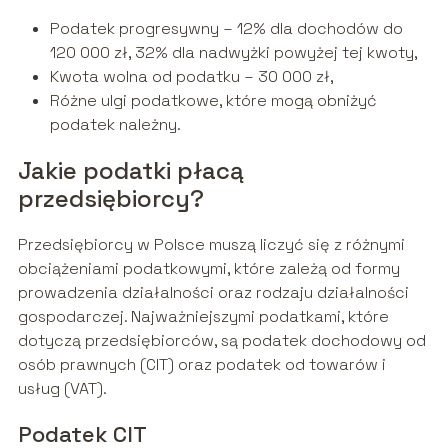
Podatek progresywny – 12% dla dochodów do
120 000 zł, 32% dla nadwyżki powyżej tej kwoty,
Kwota wolna od podatku – 30 000 zł,
Różne ulgi podatkowe, które mogą obniżyć
podatek należny.
Jakie podatki płacą
przedsiębiorcy?
Przedsiębiorcy w Polsce muszą liczyć się z różnymi
obciążeniami podatkowymi, które zależą od formy
prowadzenia działalności oraz rodzaju działalności
gospodarczej. Najważniejszymi podatkami, które
dotyczą przedsiębiorców, są podatek dochodowy od
osób prawnych (CIT) oraz podatek od towarów i
usług (VAT).
Podatek CIT