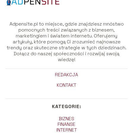
Adpensite.pl to miejsce, gdzie znajdziesz mnóstwo
pomocnych treści związanych z biznesem,
marketingiem i światem internetu. Oferujemy
artykuły, które pomogą Ci zrozumieć najnowsze
trendy oraz skuteczne strategie w tych dziedzinach.
Dołącz do naszej społeczności i rozwijaj swoją
wiedzę!
REDAKCJA
KONTAKT
KATEGORIE:
BIZNES
FINANSE
INTERNET