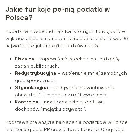
Jakie funkcje pełnią podatki w
Polsce?
Podatki w Polsce pełnią kilka istotnych funkcji, które
wykraczają poza samo zasilanie budżetu państwa. Do
najważniejszych funkcji podatków należą:
Fiskalna
– zapewnienie środków na realizację
zadań publicznych,
Redystrybucyjna
– wspieranie mniej zamożnych
grup społecznych,
Stymulacyjna
– wpływanie na zachowania
obywateli i firm poprzez ulgi i zwolnienia,
Kontrolna
– monitorowanie przepływu
dochodów i majątku obywateli.
Podstawą prawną dla nakładania podatków w Polsce
jest Konstytucja RP oraz ustawy takie jak Ordynacja