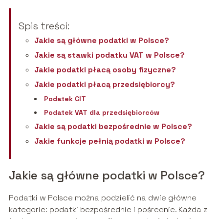
Spis treści:
Jakie są główne podatki w Polsce?
Jakie są stawki podatku VAT w Polsce?
Jakie podatki płacą osoby fizyczne?
Jakie podatki płacą przedsiębiorcy?
Podatek CIT
Podatek VAT dla przedsiębiorców
Jakie są podatki bezpośrednie w Polsce?
Jakie funkcje pełnią podatki w Polsce?
Jakie są główne podatki w Polsce?
Podatki w Polsce można podzielić na dwie główne
kategorie: podatki bezpośrednie i pośrednie. Każda z