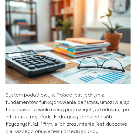
System podatkowy w Polsce jest jednym z
fundamentów funkcjonowania państwa, umożliwiając
finansowanie wielu usług publicznych, od edukacji po
infrastrukturę. Podatki dotyczą zarówno osób
fizycznych, jak i firm, a ich zrozumienie jest kluczowe
dla każdego obywatela i przedsiębiorcy.