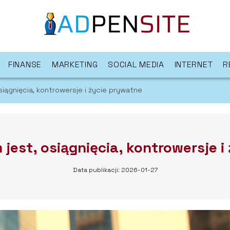
FINANSE
MARKETING
SOCIAL MEDIA
INTERNET
R
osiągnięcia, kontrowersje i życie prywatne
m jest, osiągnięcia, kontrowersje 
Data publikacji: 2026-01-27